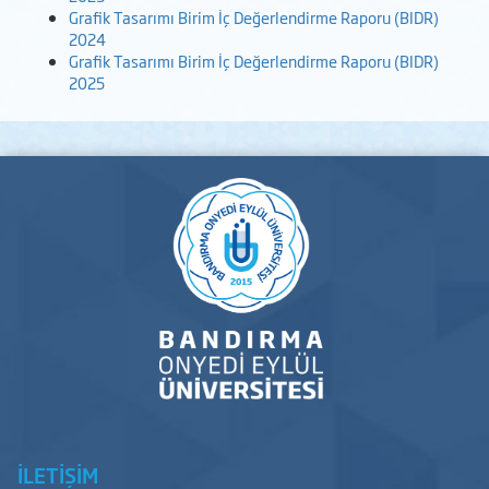
Grafik Tasarımı Birim İç Değerlendirme Raporu (BIDR)
2024
Grafik Tasarımı Birim İç Değerlendirme Raporu (BIDR)
2025
İLETİŞİM