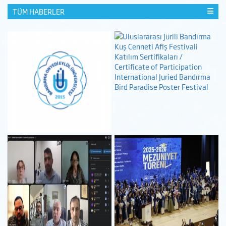
TÜM HABERLER