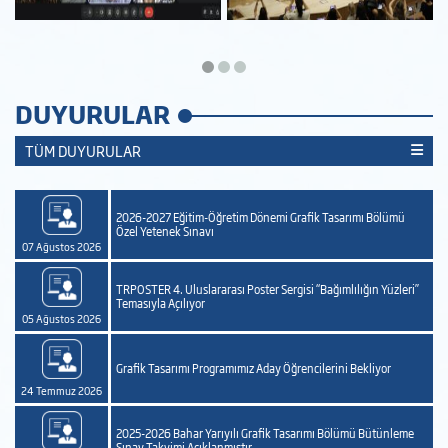
DUYURULAR
TÜM DUYURULAR
2026-2027 Eğitim-Öğretim Dönemi Grafik Tasarımı Bölümü
Özel Yetenek Sınavı
07 Ağustos 2026
TRPOSTER 4. Uluslararası Poster Sergisi “Bağımlılığın Yüzleri”
Temasıyla Açılıyor
05 Ağustos 2026
Grafik Tasarımı Programımız Aday Öğrencilerini Bekliyor
24 Temmuz 2026
2025-2026 Bahar Yarıyılı Grafik Tasarımı Bölümü Bütünleme
Sınav Takvimi Açıklanmıştır