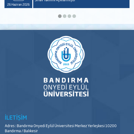
26 Haziran 2026
İLETİŞİM
Adres : Bandırma Onyedi Eylül Üniversitesi Merkez Yerleşkesi 10200
Bandırma / Balıkesir