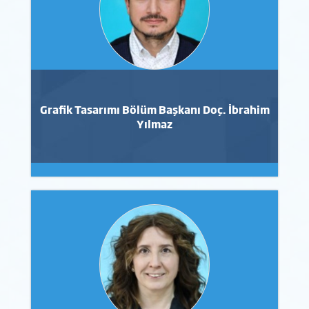
Grafik Tasarımı Bölüm Başkanı Doç. İbrahim
Yılmaz