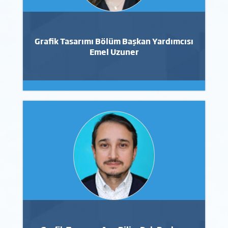
Grafik Tasarımı Bölüm Başkan Yardımcısı
Emel Uzuner