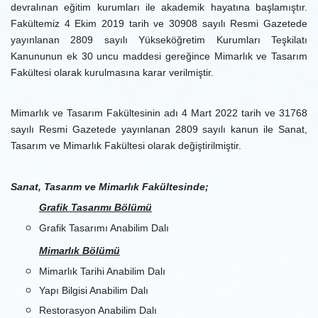
devralınan eğitim kurumları ile akademik hayatına başlamıştır.
Fakültemiz 4 Ekim 2019 tarih ve 30908 sayılı Resmi Gazetede
yayınlanan 2809 sayılı Yükseköğretim Kurumları Teşkilatı
Kanununun ek 30 uncu maddesi gereğince Mimarlık ve Tasarım
Fakültesi olarak kurulmasına karar verilmiştir.
Mimarlık ve Tasarım Fakültesinin adı 4 Mart 2022 tarih ve 31768
sayılı Resmi Gazetede yayınlanan 2809 sayılı kanun ile Sanat,
Tasarım ve Mimarlık Fakültesi olarak değiştirilmiştir.
Sanat, Tasarım ve Mimarlık Fakültesinde;
Grafik Tasarımı Bölümü
Grafik Tasarımı Anabilim Dalı
Mimarlık Bölümü
Mimarlık Tarihi Anabilim Dalı
Yapı Bilgisi Anabilim Dalı
Restorasyon Anabilim Dalı