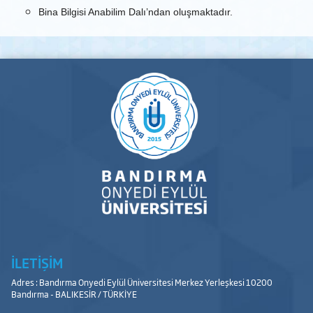
Bina Bilgisi Anabilim Dalı’ndan oluşmaktadır.
İLETİŞİM
Adres : Bandırma Onyedi Eylül Üniversitesi Merkez Yerleşkesi 10200
Bandırma - BALIKESİR / TÜRKİYE