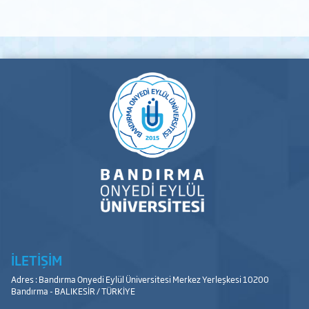
İLETİŞİM
Adres : Bandırma Onyedi Eylül Üniversitesi Merkez Yerleşkesi 10200
Bandırma - BALIKESİR / TÜRKİYE