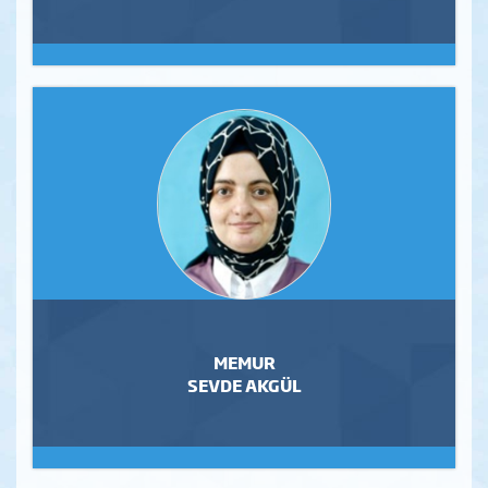
MEMUR
SEVDE AKGÜL